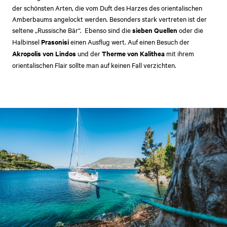
der schönsten Arten, die vom Duft des Harzes des orientalischen
Amberbaums angelockt werden. Besonders stark vertreten ist der
seltene „Russische Bär“. Ebenso sind die
sieben Quellen
oder die
Halbinsel
Prasonisi
einen Ausflug wert. Auf einen Besuch der
Akropolis von Lindos
und der
Therme von Kalithea
mit ihrem
orientalischen Flair sollte man auf keinen Fall verzichten.