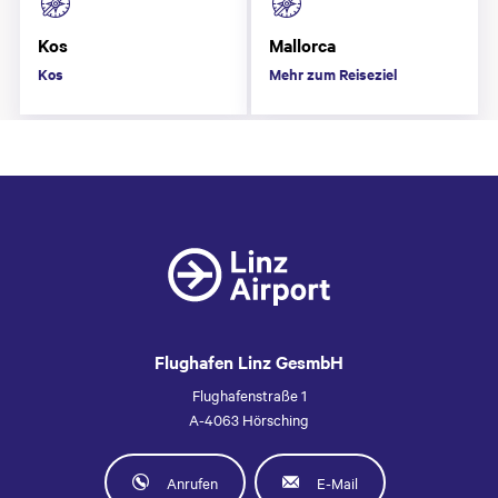
Kos
Mallorca
Kos
Mehr zum Reiseziel
Flughafen Linz GesmbH
Flughafenstraße 1
A-4063 Hörsching
Anrufen
E-Mail