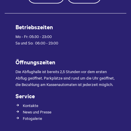
Betriebszeiten
Mo - Fr: 05:30 - 23:00
Sa und So: 06:00 - 23:00
Öffnungszeiten
Die Abflughalle ist bereits 2,5 Stunden vor dem ersten
Abflug geöffnet. Parkplätze sind rund um die Uhr geöffnet,
die Bezahlung am Kassenautomaten ist jederzeit möglich.
Service
Kontakte
News und Presse
Fotogalerie