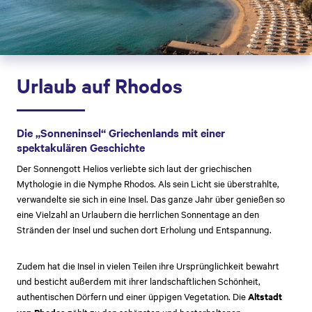
Urlaub auf Rhodos
Die „Sonneninsel“ Griechenlands mit einer
spektakulären Geschichte
Der Sonnengott Helios verliebte sich laut der griechischen
Mythologie in die Nymphe Rhodos. Als sein Licht sie überstrahlte,
verwandelte sie sich in eine Insel. Das ganze Jahr über genießen so
eine Vielzahl an Urlaubern die herrlichen Sonnentage an den
Stränden der Insel und suchen dort Erholung und Entspannung.
Zudem hat die Insel in vielen Teilen ihre Ursprünglichkeit bewahrt
und besticht außerdem mit ihrer landschaftlichen Schönheit,
authentischen Dörfern und einer üppigen Vegetation. Die
Altstadt