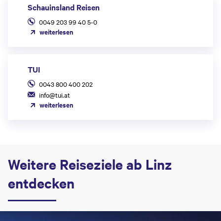
Schauinsland Reisen
0049 203 99 40 5-0
weiterlesen
TUI
0043 800 400 202
info@tui.at
weiterlesen
Weitere Reiseziele ab Linz
entdecken