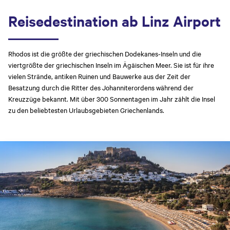
Reisedestination ab Linz Airport
Rhodos ist die größte der griechischen Dodekanes-Inseln und die
viertgrößte der griechischen Inseln im Ägäischen Meer. Sie ist für ihre
vielen Strände, antiken Ruinen und Bauwerke aus der Zeit der
Besatzung durch die Ritter des Johanniterordens während der
Kreuzzüge bekannt. Mit über 300 Sonnentagen im Jahr zählt die Insel
zu den beliebtesten Urlaubsgebieten Griechenlands.