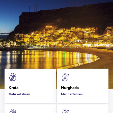
Kreta
Hurghada
Mehr erfahren
Mehr erfahren