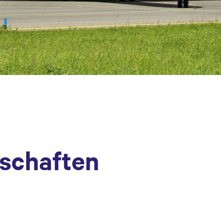
lschaften