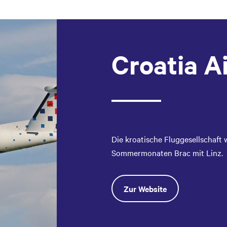
Croatia Ai
Die kroatische Fluggesellschaft
Sommermonaten Brac mit Linz.
Zur Website