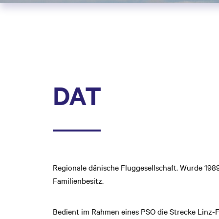
DAT
Regionale dänische Fluggesellschaft. Wurde 1989
Familienbesitz.
Bedient im Rahmen eines PSO die Strecke Linz-F