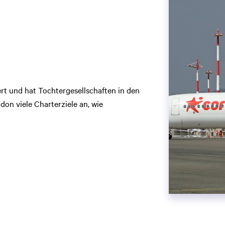
ert und hat Tochtergesellschaften in den
don viele Charterziele an, wie