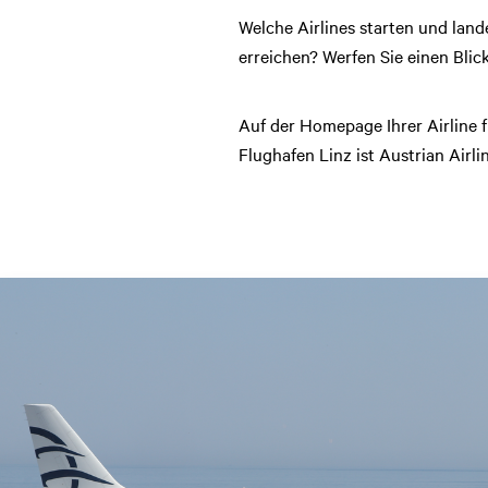
Welche Airlines starten und land
erreichen? Werfen Sie einen Blick
Auf der Homepage Ihrer Airline 
Flughafen Linz ist Austrian Airli