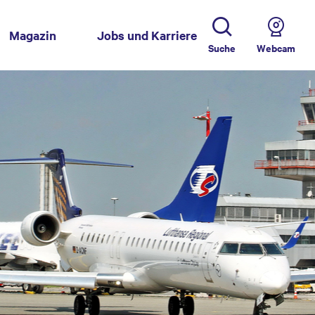
Magazin
Jobs und Karriere
Suche
Webcam