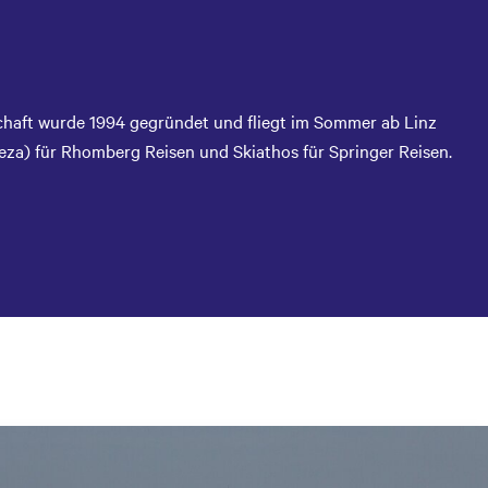
chaft wurde 1994 gegründet und fliegt im Sommer ab Linz
eza) für Rhomberg Reisen und Skiathos für Springer Reisen.