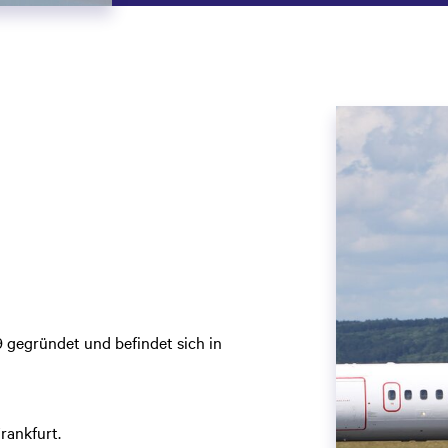
 gegründet und befindet sich in
rankfurt.