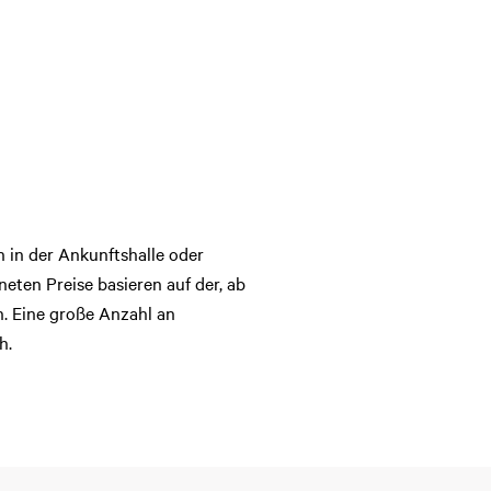
 in der Ankunftshalle oder
eten Preise basieren auf der, ab
. Eine große Anzahl an
h.