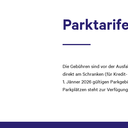
Parktarif
Die Gebühren sind vor der Ausfa
direkt am Schranken (für Kredit
1. Jänner 2026 gültigen Parkgeb
Parkplätzen steht zur Verfügung,