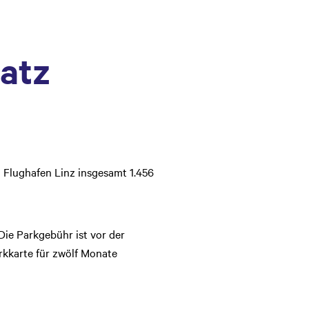
atz
 Flughafen Linz insgesamt 1.456
Die Parkgebühr ist vor der
rkkarte für zwölf Monate