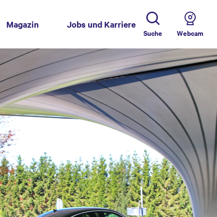
Magazin
Jobs und Karriere
Suche
Webcam