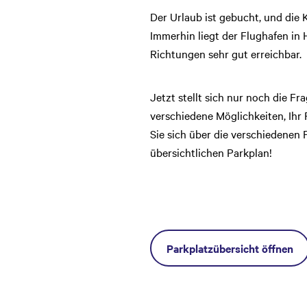
Der Urlaub ist gebucht, und die K
Immerhin liegt der Flughafen in 
Richtungen sehr gut erreichbar.
Jetzt stellt sich nur noch die Fr
verschiedene Möglichkeiten, Ihr 
Sie sich über die verschiedenen
übersichtlichen Parkplan!
Parkplatzübersicht öffnen