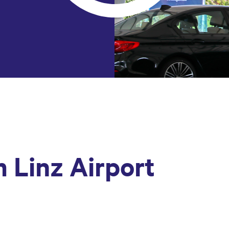
 Linz Airport