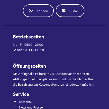
Anrufen
E-Mail
Betriebszeiten
Mo - Fr: 05:30 - 23:00
Sa und So: 06:00 - 23:00
Öffnungszeiten
Die Abflughalle ist bereits 2,5 Stunden vor dem ersten
Abflug geöffnet. Parkplätze sind rund um die Uhr geöffnet,
die Bezahlung am Kassenautomaten ist jederzeit möglich.
Service
Kontakte
News und Presse