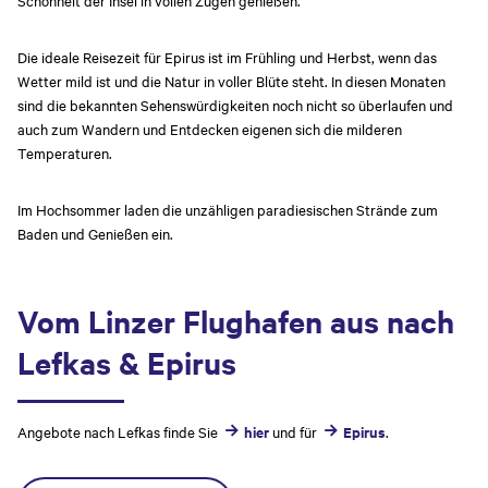
Die ideale Reisezeit für Epirus ist im Frühling und Herbst, wenn das
Wetter mild ist und die Natur in voller Blüte steht. In diesen Monaten
sind die bekannten Sehenswürdigkeiten noch nicht so überlaufen und
auch zum Wandern und Entdecken eigenen sich die milderen
Temperaturen.
Im Hochsommer laden die unzähligen paradiesischen Strände zum
Baden und Genießen ein.
Vom Linzer Flughafen aus nach
Lefkas & Epirus
Angebote nach Lefkas finde Sie
hier
und für
Epirus
.