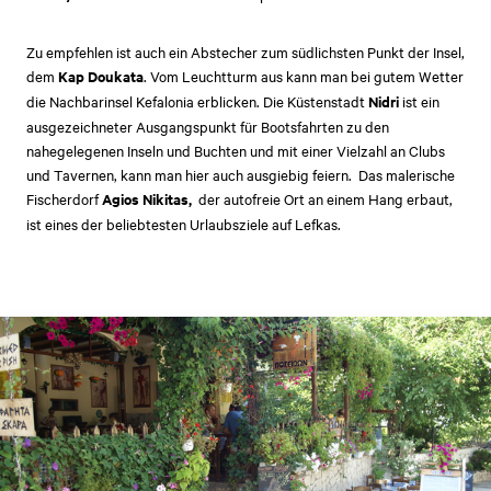
Zu empfehlen ist auch ein Abstecher zum südlichsten Punkt der Insel,
dem
Kap Doukata
. Vom Leuchtturm aus kann man bei gutem Wetter
die Nachbarinsel Kefalonia erblicken. Die Küstenstadt
Nidri
ist ein
ausgezeichneter Ausgangspunkt für Bootsfahrten zu den
nahegelegenen Inseln und Buchten und mit einer Vielzahl an Clubs
und Tavernen, kann man hier auch ausgiebig feiern. Das malerische
Fischerdorf
Agios Nikitas,
der autofreie Ort an einem Hang erbaut,
ist eines der beliebtesten Urlaubsziele auf Lefkas.