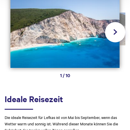
1
/
10
Ideale Reisezeit
Die ideale Reisezeit für Lefkas ist von Mai bis September, wenn das
Wetter warm und sonnig ist. Während dieser Monate können Sie die
Schönheit der Insel in vollen Zügen genießen.