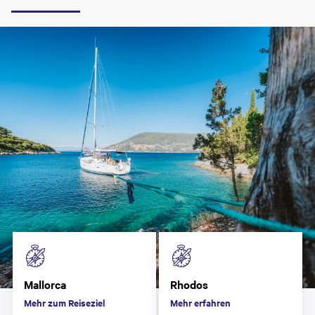
Mallorca
Rhodos
Mehr zum Reiseziel
Mehr erfahren