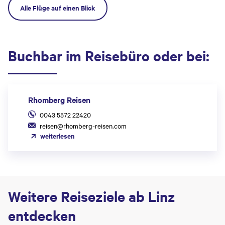
Alle Flüge auf einen Blick
Buchbar im Reisebüro oder bei:
Rhomberg Reisen
0043 5572 22420
reisen@rhomberg-reisen.com
weiterlesen
Weitere Reiseziele ab Linz
entdecken