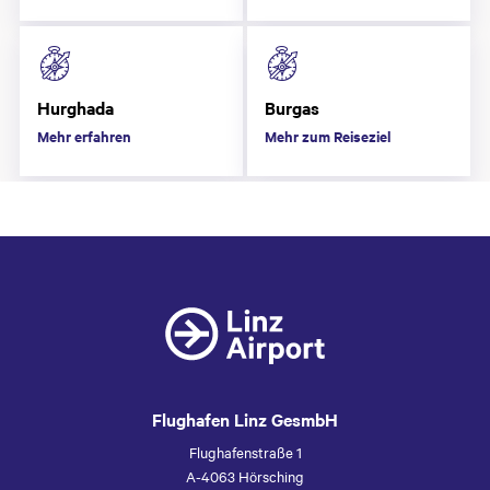
Hurghada
Burgas
Mehr erfahren
Mehr zum Reiseziel
Flughafen Linz GesmbH
Flughafenstraße 1
A-4063 Hörsching