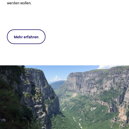
werden wollen.
Mehr erfahren