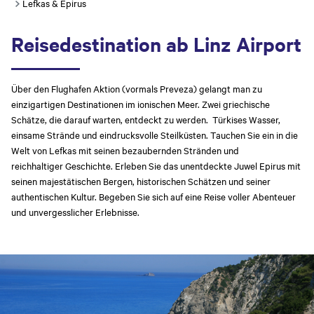
Lefkas & Epirus
Reisedestination ab Linz Airport
Über den Flughafen Aktion (vormals Preveza) gelangt man zu
einzigartigen Destinationen im ionischen Meer. Zwei griechische
Schätze, die darauf warten, entdeckt zu werden. Türkises Wasser,
einsame Strände und eindrucksvolle Steilküsten. Tauchen Sie ein in die
Welt von Lefkas mit seinen bezaubernden Stränden und
reichhaltiger Geschichte. Erleben Sie das unentdeckte Juwel Epirus mit
seinen majestätischen Bergen, historischen Schätzen und seiner
authentischen Kultur. Begeben Sie sich auf eine Reise voller Abenteuer
und unvergesslicher Erlebnisse.