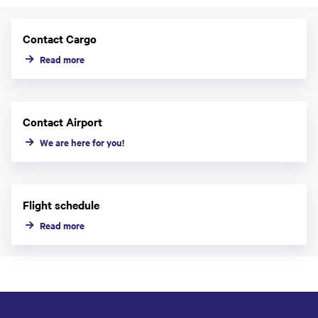
Contact Cargo
Read more
Contact Airport
We are here for you!
Flight schedule
Read more