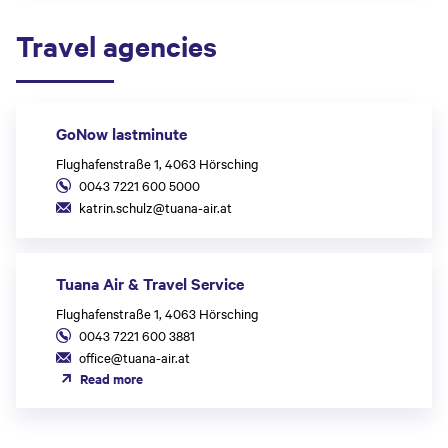
Travel agencies
GoNow lastminute
Flughafenstraße 1, 4063 Hörsching
0043 7221 600 5000
katrin.schulz@tuana-air.at
Tuana Air & Travel Service
Flughafenstraße 1, 4063 Hörsching
0043 7221 600 3881
office@tuana-air.at
Read more