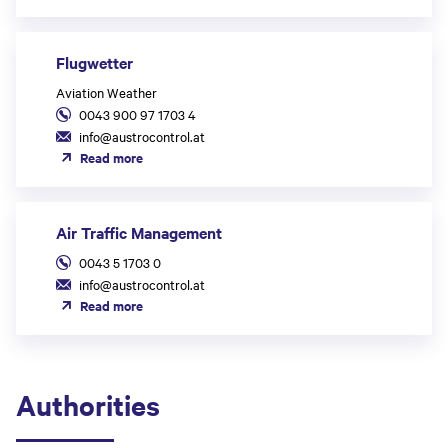
Flugwetter
Aviation Weather
0043 900 97 1703 4
info@austrocontrol.at
Read more
Air Traffic Management
0043 5 1703 0
info@austrocontrol.at
Read more
Authorities