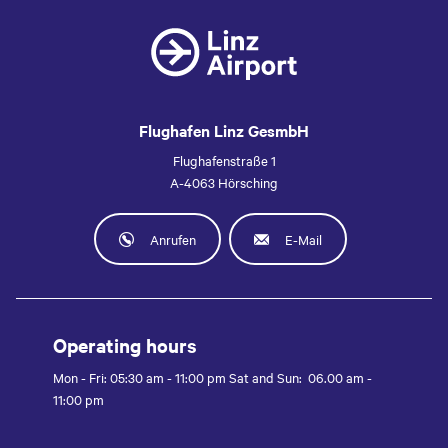
Flughafen Linz GesmbH
Flughafenstraße 1
A-4063 Hörsching
Anrufen
E-Mail
Operating hours
Mon - Fri: 05:30 am - 11:00 pm Sat and Sun: 06.00 am -
11:00 pm