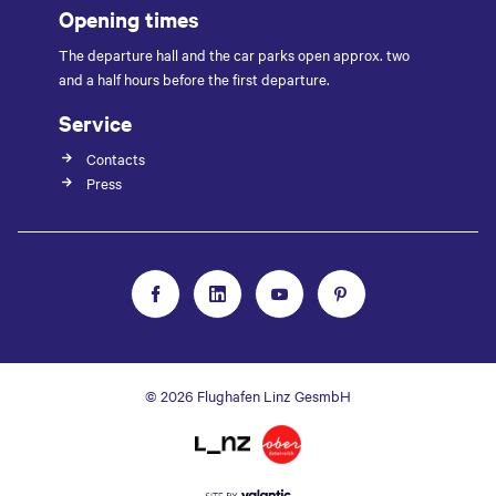
Opening times
The departure hall and the car parks open approx. two
and a half hours before the first departure.
Service
Contacts
Press
© 2026 Flughafen Linz GesmbH