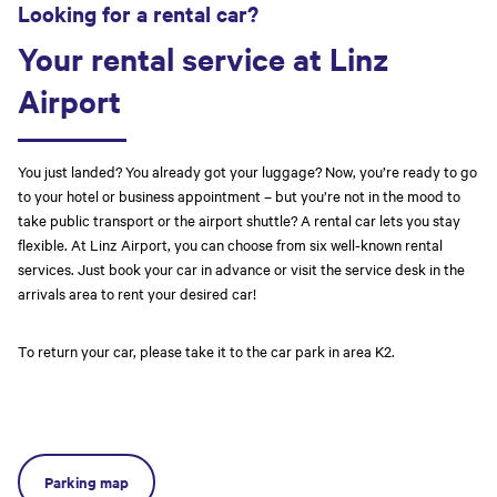
Looking for a rental car?
Your rental service at Linz
Airport
You just landed? You already got your luggage? Now, you’re ready to go
to your hotel or business appointment – but you’re not in the mood to
take public transport or the airport shuttle? A rental car lets you stay
flexible. At Linz Airport, you can choose from six well-known rental
services. Just book your car in advance or visit the service desk in the
arrivals area to rent your desired car!
To return your car, please take it to the car park in area K2.
Parking map