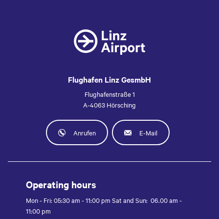
Flughafen Linz GesmbH
Flughafenstraße 1
A-4063 Hörsching
Anrufen
E-Mail
Operating hours
Mon - Fri: 05:30 am - 11:00 pm Sat and Sun: 06.00 am -
11:00 pm